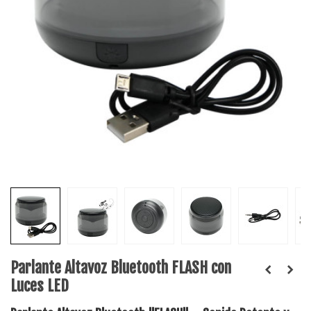
Parlante Altavoz Bluetooth FLASH con
Luces LED