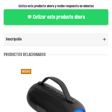
Cotiza este producto ahora y recibe respuesta en minutos
💬 Cotizar este producto ahora
Descripción
PRODUCTOS RELACIONADOS
NUEVO