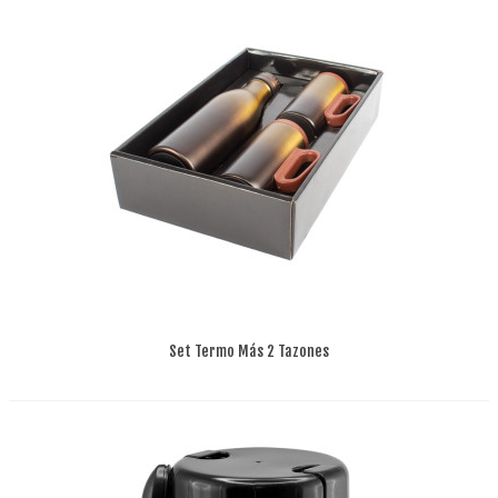
Set Termo Más 2 Tazones