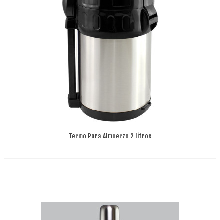
Termo Para Almuerzo 2 Litros