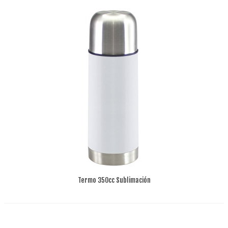
Termo 350cc Sublimación