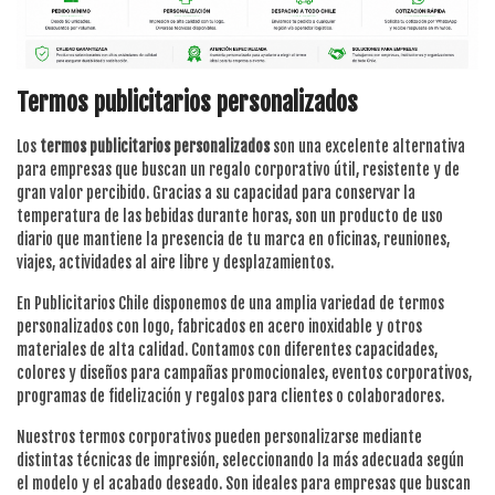
Termos publicitarios personalizados
Los
termos publicitarios personalizados
son una excelente alternativa
para empresas que buscan un regalo corporativo útil, resistente y de
gran valor percibido. Gracias a su capacidad para conservar la
temperatura de las bebidas durante horas, son un producto de uso
diario que mantiene la presencia de tu marca en oficinas, reuniones,
viajes, actividades al aire libre y desplazamientos.
En Publicitarios Chile disponemos de una amplia variedad de termos
personalizados con logo, fabricados en acero inoxidable y otros
materiales de alta calidad. Contamos con diferentes capacidades,
colores y diseños para campañas promocionales, eventos corporativos,
programas de fidelización y regalos para clientes o colaboradores.
Nuestros termos corporativos pueden personalizarse mediante
distintas técnicas de impresión, seleccionando la más adecuada según
el modelo y el acabado deseado. Son ideales para empresas que buscan