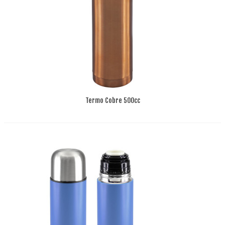
Termo Cobre 500cc