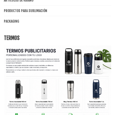
ARTÍCULOS DE VERANO
PRODUCTOS PARA SUBLIMACIÓN
PACKAGING
TERMOS