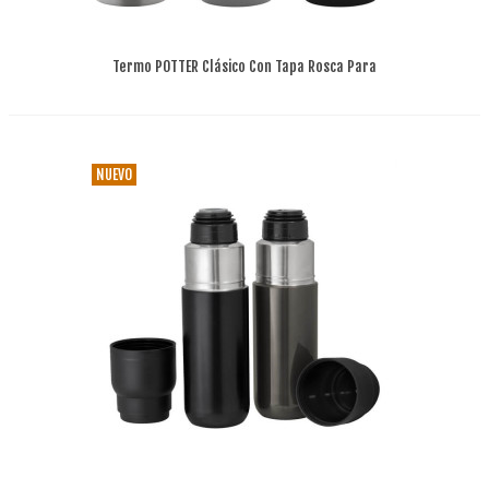
Termo POTTER Clásico Con Tapa Rosca Para
Empresa
NUEVO