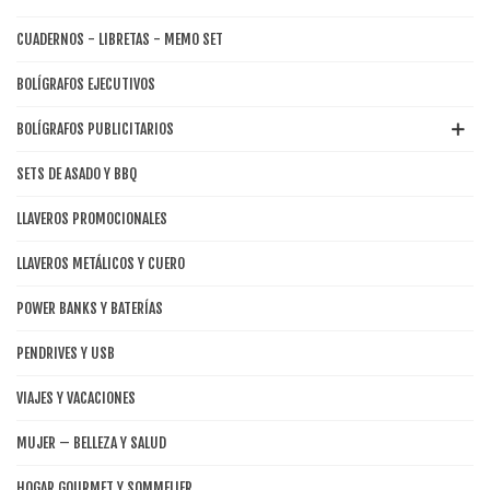
CUADERNOS - LIBRETAS - MEMO SET
BOLÍGRAFOS EJECUTIVOS
BOLÍGRAFOS PUBLICITARIOS
SETS DE ASADO Y BBQ
LLAVEROS PROMOCIONALES
LLAVEROS METÁLICOS Y CUERO
POWER BANKS Y BATERÍAS
PENDRIVES Y USB
VIAJES Y VACACIONES
MUJER – BELLEZA Y SALUD
HOGAR GOURMET Y SOMMELIER