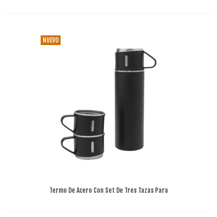
Temperatura
NUEVO
Termo De Acero Con Set De Tres Tazas Para
Compartir