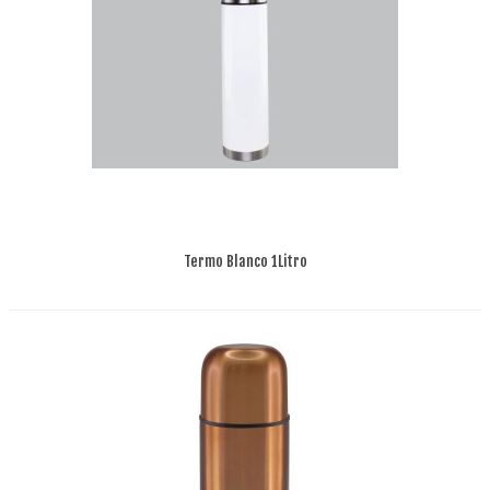
Termo Blanco 1Litro