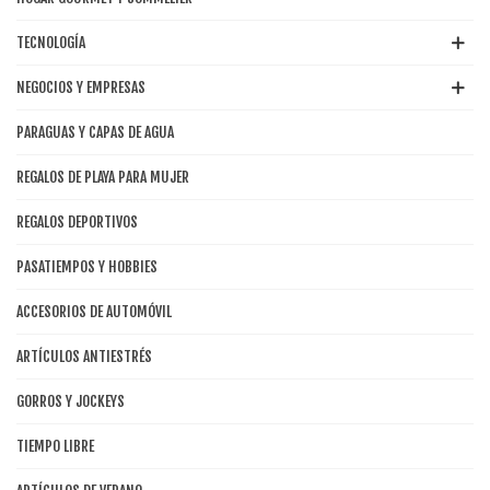
TECNOLOGÍA
NEGOCIOS Y EMPRESAS
PARAGUAS Y CAPAS DE AGUA
REGALOS DE PLAYA PARA MUJER
REGALOS DEPORTIVOS
PASATIEMPOS Y HOBBIES
ACCESORIOS DE AUTOMÓVIL
ARTÍCULOS ANTIESTRÉS
GORROS Y JOCKEYS
TIEMPO LIBRE