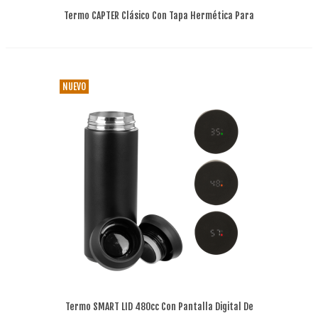
Termo CAPTER Clásico Con Tapa Hermética Para
Viajes
NUEVO
Termo SMART LID 480cc Con Pantalla Digital De