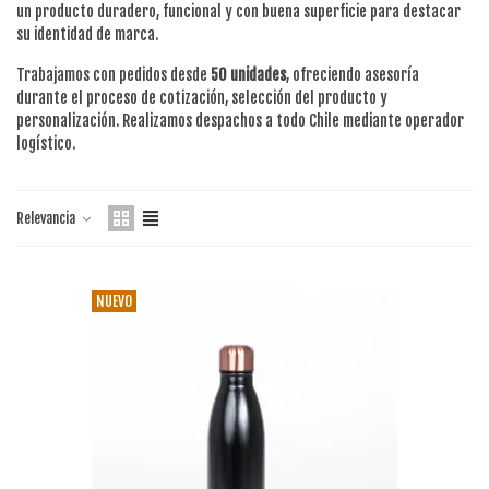
un producto duradero, funcional y con buena superficie para destacar
su identidad de marca.
Trabajamos con pedidos desde
50 unidades
, ofreciendo asesoría
durante el proceso de cotización, selección del producto y
personalización. Realizamos despachos a todo Chile mediante operador
logístico.
Relevancia
NUEVO