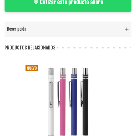
💬 Cotizar este producto ahora
Descripción
PRODUCTOS RELACIONADOS
NUEVO