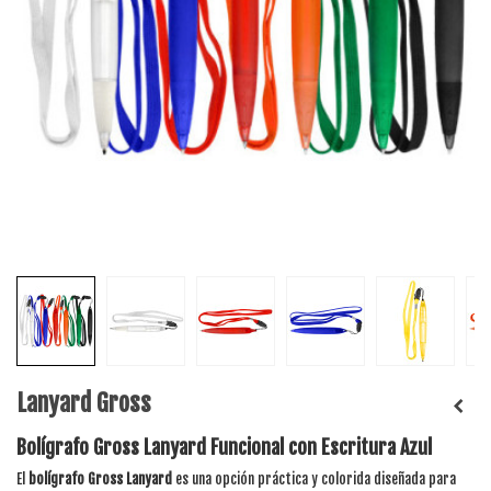
Lanyard Gross
Bolígrafo Gross Lanyard Funcional con Escritura Azul
El
bolígrafo Gross Lanyard
es una opción práctica y colorida diseñada para