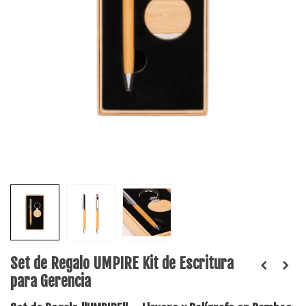
Set de Regalo UMPIRE Kit de Escritura
para Gerencia