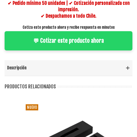
✔ Pedido mínimo 50 unidades | ✔ Cotización personalizada con
impresión.
✔ Despachamos a todo Chile.
Cotiza este producto ahora y recibe respuesta en minutos
💬 Cotizar este producto ahora
Descripción
PRODUCTOS RELACIONADOS
NUEVO