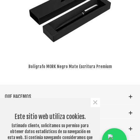
Bolígrafo MORK Negro Mate Escritura Premium
Sustentable
QUE HACEMOS
×
INFORMACIÓN GENERAL
Este sitio web utiliza cookies.
Estimado cliente, solicitamos su permiso para
ETIQUETAS POPULARES
obtener datos estadísticos de su navegación en
esta web. Si continúa navegando consideramos que