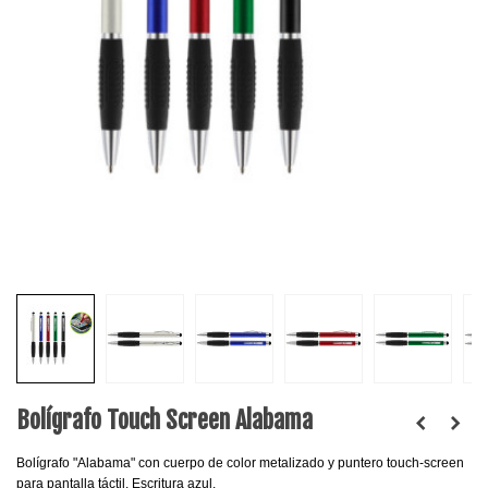
Bolígrafo Touch Screen Alabama
Bolígrafo "Alabama" con cuerpo de color metalizado y puntero touch-screen
para pantalla táctil. Escritura azul.