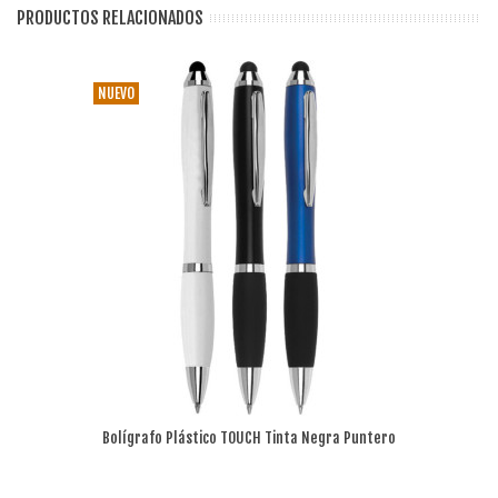
PRODUCTOS RELACIONADOS
NUEVO
Bolígrafo Plástico TOUCH Tinta Negra Puntero
Tablet