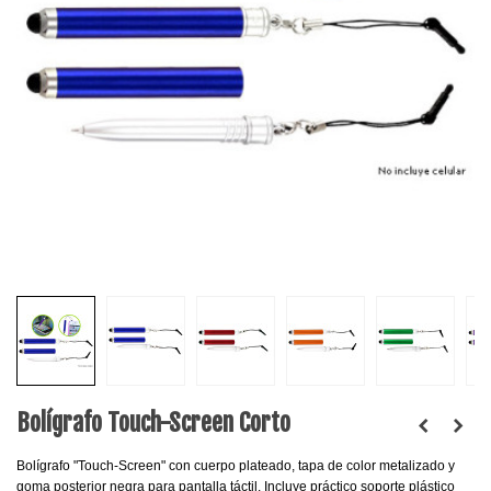
Bolígrafo Touch-Screen Corto
Bolígrafo "Touch-Screen" con cuerpo plateado, tapa de color metalizado y
goma posterior negra para pantalla táctil. Incluye práctico soporte plástico