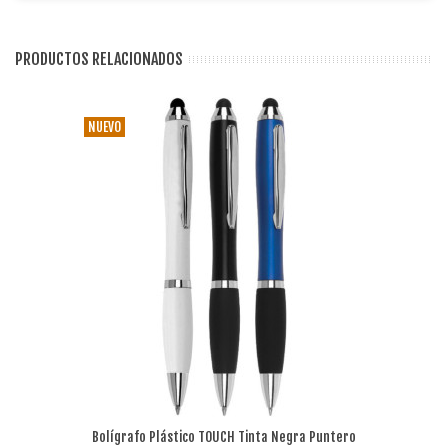
PRODUCTOS RELACIONADOS
NUEVO
Bolígrafo Plástico TOUCH Tinta Negra Puntero