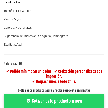
Escritura Azul.
Tamaño: 14 x Ø 1 cm.
Peso: 7.5 grs.
Colores: Natural (11).
Sugerencia de Impresión: Serigrafía, Tampografía.
Escritura: Azul
Referencia:
L6
✔ Pedido mínimo 50 unidades | ✔ Cotización personalizada con
impresión.
✔ Despachamos a todo Chile.
Cotiza este producto ahora y recibe respuesta en minutos
💬 Cotizar este producto ahora