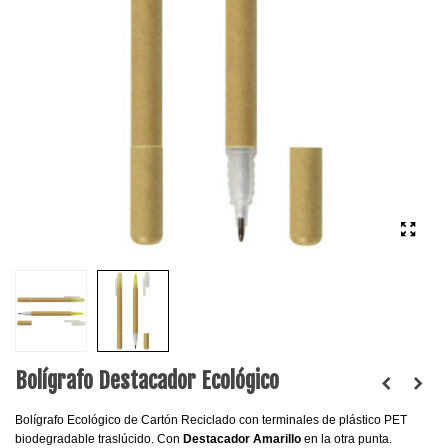
Bolígrafo Destacador Ecológico
Bolígrafo Ecológico de Cartón Reciclado con terminales de plástico PET
biodegradable traslúcido. Con
Destacador Amarillo
en la otra punta.