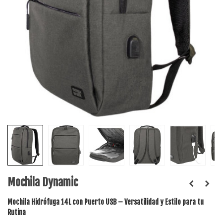
Mochila Dynamic
Mochila Hidrófuga 14L con Puerto USB – Versatilidad y Estilo para tu
Rutina