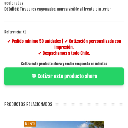
acolchadas
Detalles:
Tiradores engomados, marca visible al frente e interior
Referencia:
K1
✔ Pedido mínimo 50 unidades | ✔ Cotización personalizada con
impresión.
✔ Despachamos a todo Chile.
Cotiza este producto ahora y recibe respuesta en minutos
💬 Cotizar este producto ahora
PRODUCTOS RELACIONADOS
NUEVO