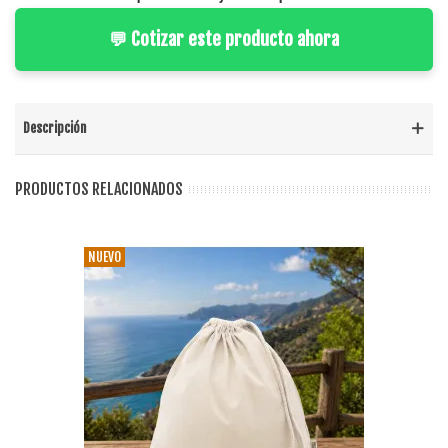
💬 Cotizar este producto ahora
Descripción
PRODUCTOS RELACIONADOS
NUEVO