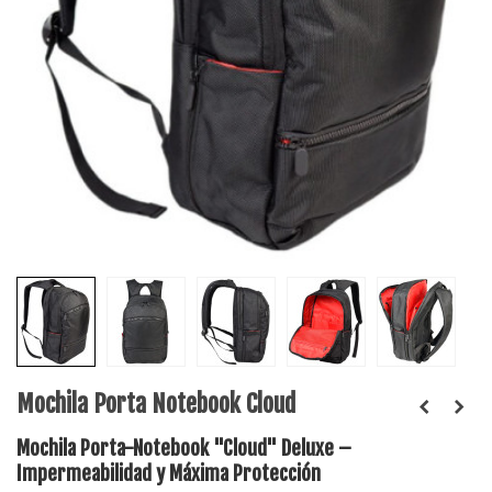
Mochila Porta Notebook Cloud
Mochila Porta-Notebook "Cloud" Deluxe –
Impermeabilidad y Máxima Protección