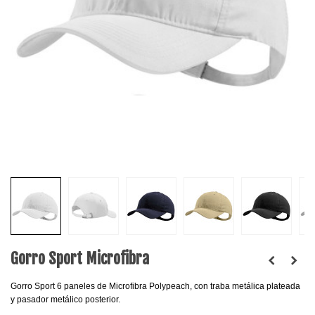
Gorro Sport Microfibra
Gorro Sport 6 paneles de Microfibra Polypeach, con traba metálica plateada
y pasador metálico posterior.