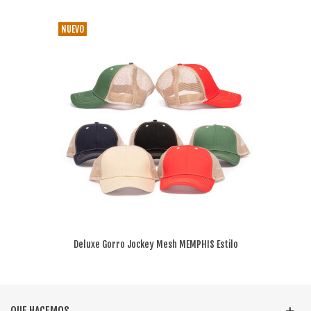
NUEVO
Deluxe Gorro Jockey Mesh MEMPHIS Estilo
Camionero