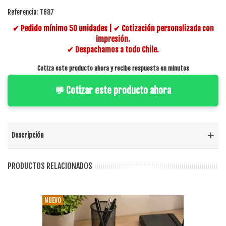
Referencia:
T687
✔ Pedido mínimo 50 unidades | ✔ Cotización personalizada con
impresión.
✔ Despachamos a todo Chile.
Cotiza este producto ahora y recibe respuesta en minutos
💬 Cotizar este producto ahora
Descripción
PRODUCTOS RELACIONADOS
NUEVO