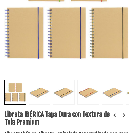
Libreta IBÉRICA Tapa Dura con Textura de
Tela Premium