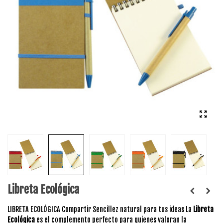
Libreta Ecológica
LIBRETA ECOLÓGICA Compartir Sencillez natural para tus ideas La
Libreta
Ecológica
es el complemento perfecto para quienes valoran la