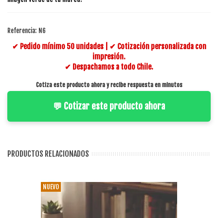
Referencia:
N6
✔ Pedido mínimo 50 unidades | ✔ Cotización personalizada con
impresión.
✔ Despachamos a todo Chile.
Cotiza este producto ahora y recibe respuesta en minutos
💬 Cotizar este producto ahora
PRODUCTOS RELACIONADOS
NUEVO