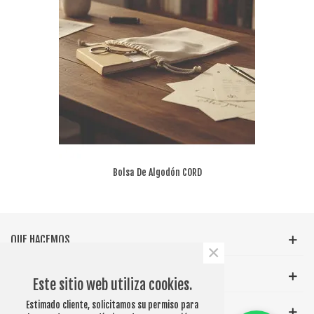
Bolsa De Algodón CORD
QUE HACEMOS
×
INFORMACIÓN GENERAL
Este sitio web utiliza cookies.
Estimado cliente, solicitamos su permiso para
ETIQUETAS POPULARES