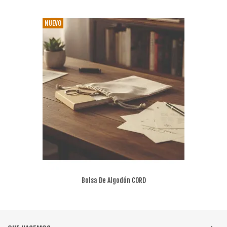
NUEVO
Bolsa De Algodón CORD