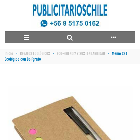
Inicio
>
REGALOS ECOLÓGICOS
>
ECO-FRIENDLY Y SUSTENTABILIDAD
>
Memo Set
Ecológico con Bolígrafo