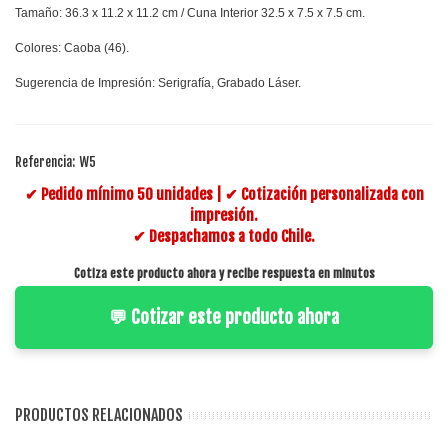
Tamaño: 36.3 x 11.2 x 11.2 cm / Cuna Interior 32.5 x 7.5 x 7.5 cm.
Colores: Caoba (46).
Sugerencia de Impresión: Serigrafía, Grabado Láser.
Referencia:
W5
✔ Pedido mínimo 50 unidades | ✔ Cotización personalizada con
impresión.
✔ Despachamos a todo Chile.
Cotiza este producto ahora y recibe respuesta en minutos
💬 Cotizar este producto ahora
PRODUCTOS RELACIONADOS