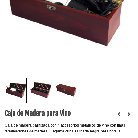
Caja de Madera para Vino
Caja de madera barnizada con 4 accesorios metálicos de vino con finas
terminaciones de madera. Elegante cuna satinada negra para botella.