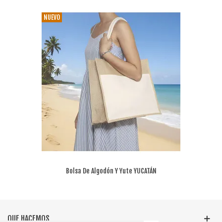
NUEVO
Bolsa De Algodón Y Yute YUCATÁN
QUE HACEMOS