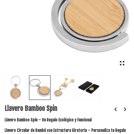
Llavero Bamboo Spin
Llavero Bamboo Spin – Un Regalo Ecológico y Funcional
Llavero Circular de Bambú con Estructura Giratoria – Personaliza tu Regalo