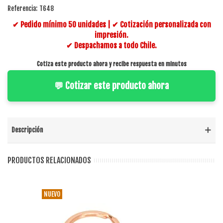
Referencia:
T648
✔ Pedido mínimo 50 unidades | ✔ Cotización personalizada con
impresión.
✔ Despachamos a todo Chile.
Cotiza este producto ahora y recibe respuesta en minutos
💬 Cotizar este producto ahora
Descripción
PRODUCTOS RELACIONADOS
NUEVO