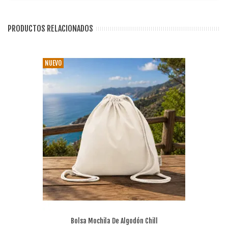
PRODUCTOS RELACIONADOS
NUEVO
Bolsa Mochila De Algodón Chill