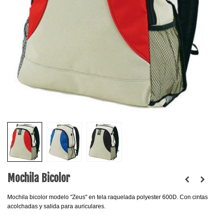
Mochila Bicolor
Mochila bicolor modelo "Zeus" en tela raquelada polyester 600D. Con cintas
acolchadas y salida para auriculares.