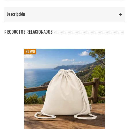
Descripción
PRODUCTOS RELACIONADOS
NUEVO