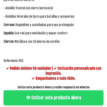
• Bolsillo frontal con cierre horizontal
• Bolsillos laterales de lycra para botellas y accesorios
Correas:
Regulables y acolchadas para uso prolongado
Espalda:
Con red para ventilación y mayor confort
Cierres:
Metálicos con tiradores de cordón
Referencia:
K15
✔ Pedido mínimo 50 unidades | ✔ Cotización personalizada con
impresión.
✔ Despachamos a todo Chile.
Cotiza este producto ahora y recibe respuesta en minutos
💬 Cotizar este producto ahora