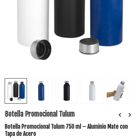
Botella Promocional Tulum
Botella Promocional Tulum 750 ml – Aluminio Mate con
Tapa de Acero