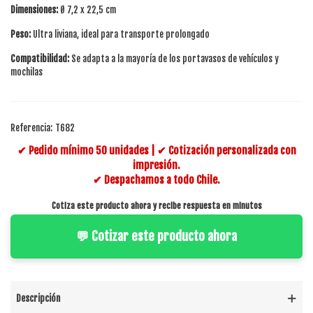
Dimensiones:
Ø 7,2 x 22,5 cm
Peso:
Ultra liviana, ideal para transporte prolongado
Compatibilidad:
Se adapta a la mayoría de los portavasos de vehículos y
mochilas
Referencia:
T682
✔ Pedido mínimo 50 unidades | ✔ Cotización personalizada con
impresión.
✔ Despachamos a todo Chile.
Cotiza este producto ahora y recibe respuesta en minutos
💬 Cotizar este producto ahora
Descripción