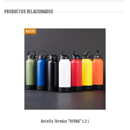
PRODUCTOS RELACIONADOS
NUEVO
Botella Térmico "HYDRA" 1.2 L