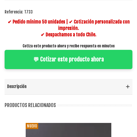
Referencia:
T733
✔ Pedido mínimo 50 unidades | ✔ Cotización personalizada con
impresión.
✔ Despachamos a todo Chile.
Cotiza este producto ahora y recibe respuesta en minutos
💬 Cotizar este producto ahora
Descripción
PRODUCTOS RELACIONADOS
NUEVO