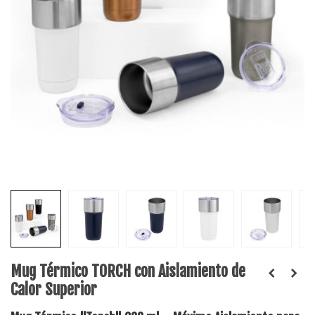
Mug Térmico TORCH con Aislamiento de
Calor Superior