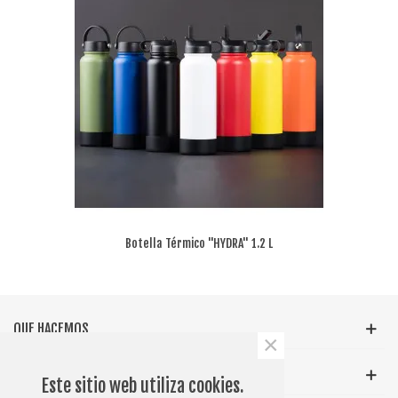
Botella Térmico "HYDRA" 1.2 L
QUE HACEMOS
×
INFORMACIÓN GENERAL
Este sitio web utiliza cookies.