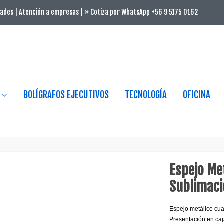
ades | Atención a empresas | » Cotiza por WhatsApp +56 9 5175 0162
BOLÍGRAFOS EJECUTIVOS
TECNOLOGÍA
OFICINA
Espejo Me
Sublimaci
Espejo metálico cua
Presentación en caj