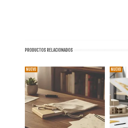
PRODUCTOS RELACIONADOS
NUEVO
NUEVO