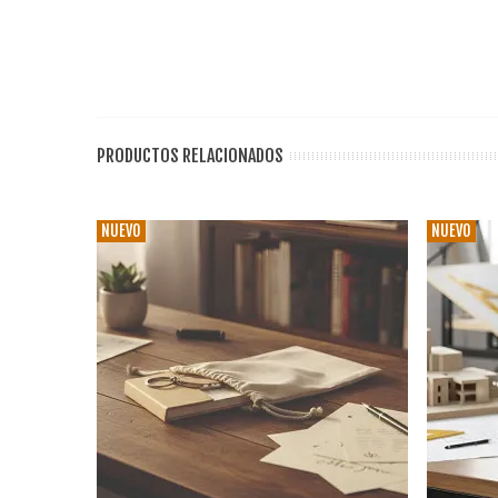
PRODUCTOS RELACIONADOS
NUEVO
NUEVO