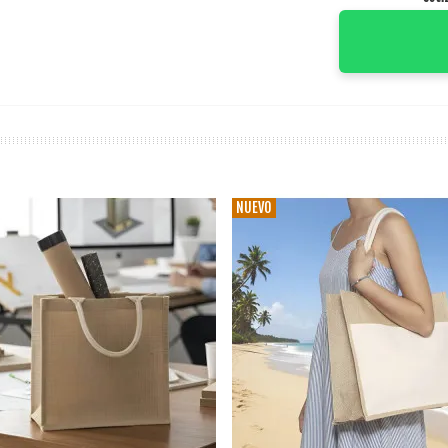
NUEVO