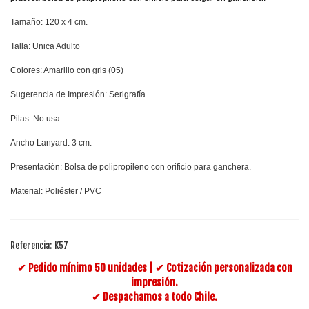
Tamaño: 120 x 4 cm.
Talla: Unica Adulto
Colores: Amarillo con gris (05)
Sugerencia de Impresión: Serigrafía
Pilas: No usa
Ancho Lanyard: 3 cm.
Presentación: Bolsa de polipropileno con orificio para ganchera.
Material: Poliéster / PVC
Referencia:
K57
✔ Pedido mínimo 50 unidades | ✔ Cotización personalizada con
impresión.
✔ Despachamos a todo Chile.