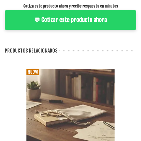
Cotiza este producto ahora y recibe respuesta en minutos
💬 Cotizar este producto ahora
PRODUCTOS RELACIONADOS
NUEVO