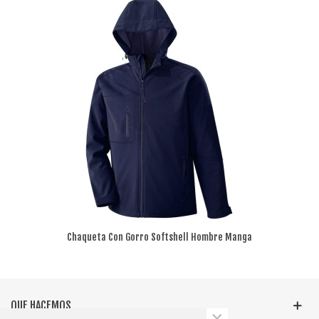
Chaqueta Con Gorro Softshell Hombre Manga
Larga
QUE HACEMOS
×