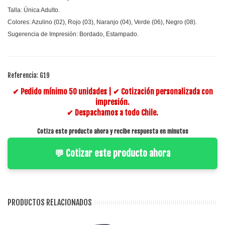
Talla: Única Adulto.
Colores: Azulino (02), Rojo (03), Naranjo (04), Verde (06), Negro (08).
Sugerencia de Impresión: Bordado, Estampado.
Referencia:
G19
✔ Pedido mínimo 50 unidades | ✔ Cotización personalizada con
impresión.
✔ Despachamos a todo Chile.
Cotiza este producto ahora y recibe respuesta en minutos
💬 Cotizar este producto ahora
PRODUCTOS RELACIONADOS