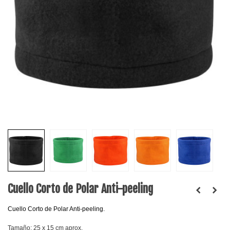
Cuello Corto de Polar Anti-peeling
Cuello Corto de Polar Anti-peeling.
Tamaño: 25 x 15 cm aprox.