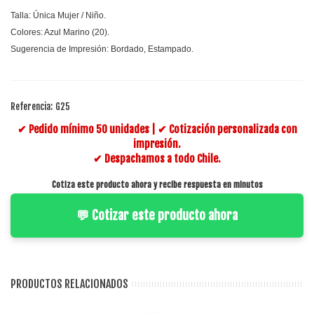
Talla: Única Mujer / Niño.
Colores: Azul Marino (20).
Sugerencia de Impresión: Bordado, Estampado.
Referencia:
G25
✔ Pedido mínimo 50 unidades | ✔ Cotización personalizada con
impresión.
✔ Despachamos a todo Chile.
Cotiza este producto ahora y recibe respuesta en minutos
💬 Cotizar este producto ahora
PRODUCTOS RELACIONADOS