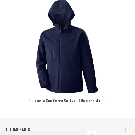
Chaqueta Con Gorro Softshell Hombre Manga
Larga
QUE HACEMOS