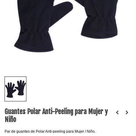
Guantes Polar Anti-Peeling para Mujer y
Niño
Par de guantes de Polar Anti-peeling para Mujer / Niño.