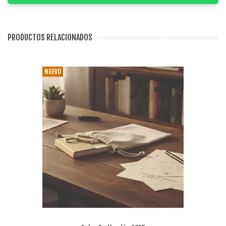
PRODUCTOS RELACIONADOS
NUEVO