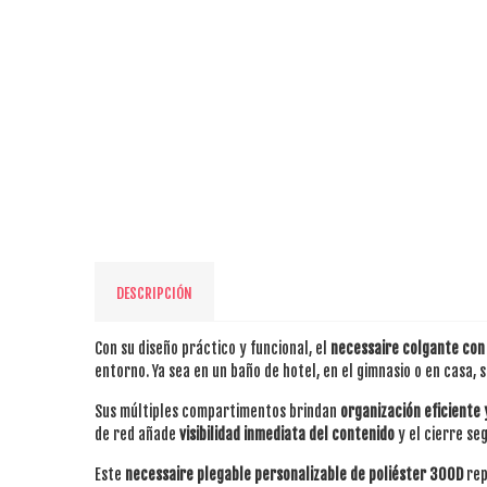
DESCRIPCIÓN
Con su diseño práctico y funcional, el
necessaire colgante con
entorno. Ya sea en un baño de hotel, en el gimnasio o en casa, 
Sus múltiples compartimentos brindan
organización eficiente 
de red añade
visibilidad inmediata del contenido
y el cierre se
Este
necessaire plegable personalizable de poliéster 300D
rep