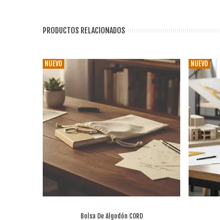
PRODUCTOS RELACIONADOS
NUEVO
NUEVO
Bolsa De Algodón CORD