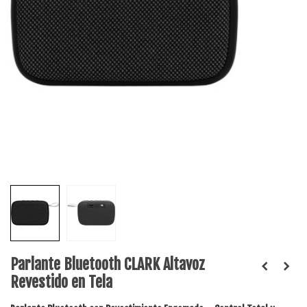
Parlante Bluetooth CLARK Altavoz
Revestido en Tela