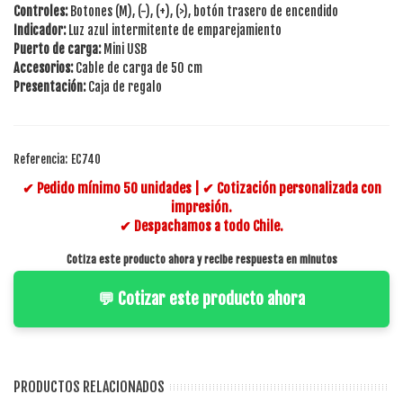
Controles:
Botones (M), (-), (+), (>), botón trasero de encendido
Indicador:
Luz azul intermitente de emparejamiento
Puerto de carga:
Mini USB
Accesorios:
Cable de carga de 50 cm
Presentación:
Caja de regalo
Referencia:
EC740
✔ Pedido mínimo 50 unidades | ✔ Cotización personalizada con
impresión.
✔ Despachamos a todo Chile.
Cotiza este producto ahora y recibe respuesta en minutos
💬 Cotizar este producto ahora
PRODUCTOS RELACIONADOS