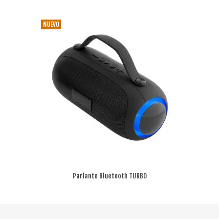
NUEVO
Parlante Bluetooth TURBO