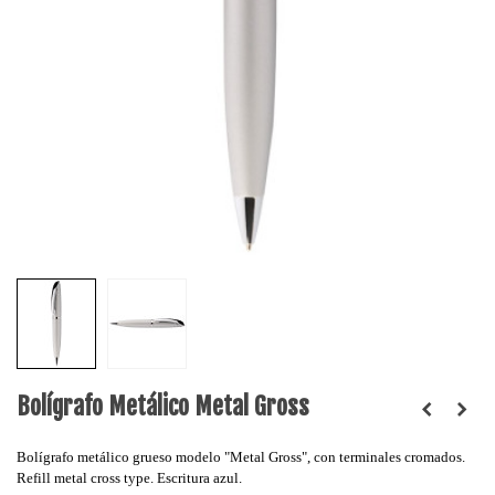
Bolígrafo Metálico Metal Gross
Bolígrafo metálico grueso modelo "Metal Gross", con terminales cromados.
Refill metal cross type. Escritura azul.