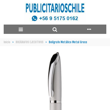
Inicio
>
BOLÍGRAFOS EJECUTIVOS
>
Bolígrafo Metálico Metal Gross