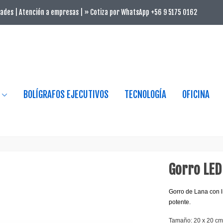
ades | Atención a empresas | » Cotiza por WhatsApp +56 9 5175 0162
BOLÍGRAFOS EJECUTIVOS
TECNOLOGÍA
OFICINA
Gorro LED
Gorro de Lana con l
potente.
Tamaño: 20 x 20 cm