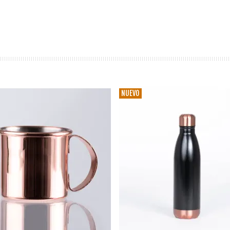
NUEVO