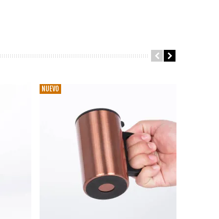
NUEVO
NUEVO