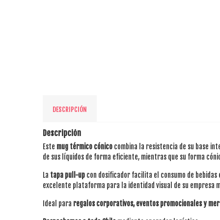
DESCRIPCIÓN
Descripción
Este
mug térmico cónico
combina la resistencia de su base int
de sus líquidos de forma eficiente, mientras que su forma cón
La
tapa pull-up
con dosificador facilita el consumo de bebidas 
excelente plataforma para la identidad visual de su empresa
Ideal para
regalos corporativos, eventos promocionales y merc