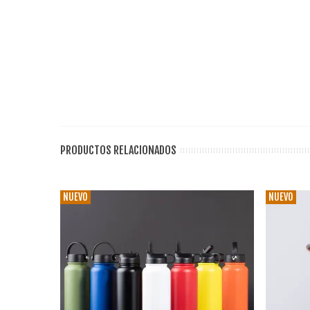
PRODUCTOS RELACIONADOS
NUEVO
NUEVO