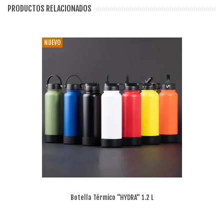
PRODUCTOS RELACIONADOS
NUEVO
Botella Térmico "HYDRA" 1.2 L