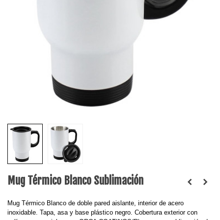
Mug Térmico Blanco Sublimación
Mug Térmico Blanco de doble pared aislante, interior de acero
inoxidable. Tapa, asa y base plástico negro. Cobertura exterior con