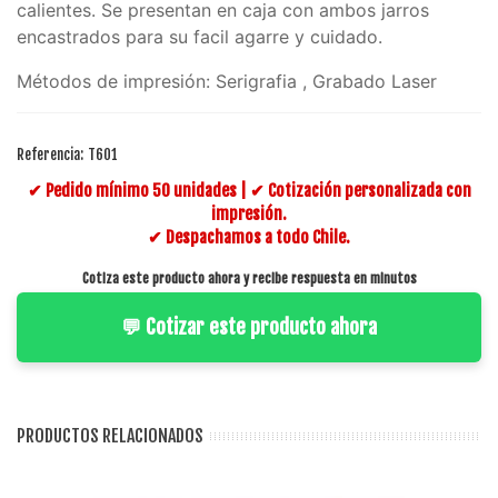
calientes. Se presentan en caja con ambos jarros
encastrados para su facil agarre y cuidado.
Métodos de impresión: Serigrafia , Grabado Laser
Referencia:
T601
✔ Pedido mínimo 50 unidades | ✔ Cotización personalizada con
impresión.
✔ Despachamos a todo Chile.
Cotiza este producto ahora y recibe respuesta en minutos
💬 Cotizar este producto ahora
PRODUCTOS RELACIONADOS