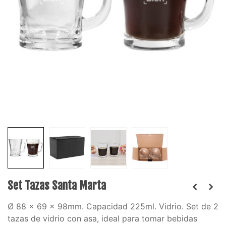
Set Tazas Santa Marta
Ø 88 x 69 x 98mm. Capacidad 225ml. Vidrio. Set de 2
tazas de vidrio con asa
, ideal para tomar bebidas