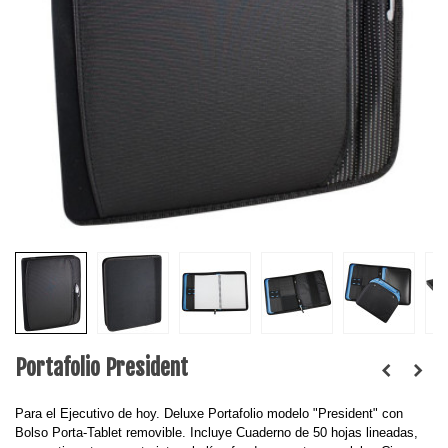
Portafolio President
Para el Ejecutivo de hoy. Deluxe Portafolio modelo "President" con
Bolso Porta-Tablet removible. Incluye Cuaderno de 50 hojas lineadas,