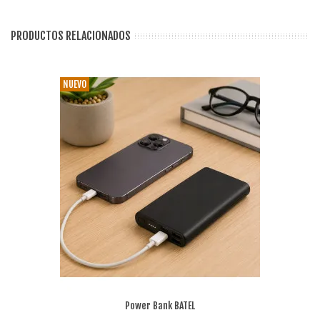
PRODUCTOS RELACIONADOS
NUEVO
Power Bank BATEL