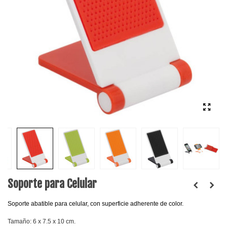
Soporte para Celular
Soporte abatible para celular, con superficie adherente de color.
Tamaño: 6 x 7.5 x 10 cm.