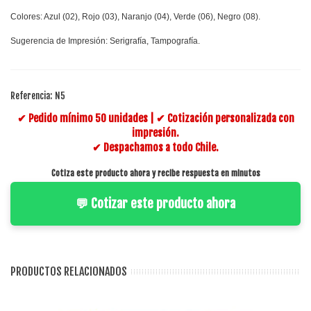
Colores: Azul (02), Rojo (03), Naranjo (04), Verde (06), Negro (08).
Sugerencia de Impresión: Serigrafía, Tampografía.
Referencia:
N5
✔ Pedido mínimo 50 unidades | ✔ Cotización personalizada con
impresión.
✔ Despachamos a todo Chile.
Cotiza este producto ahora y recibe respuesta en minutos
💬 Cotizar este producto ahora
PRODUCTOS RELACIONADOS