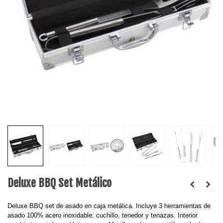
Deluxe BBQ Set Metálico
Deluxe BBQ set de asado en caja metálica. Incluye 3 herramientas de
asado 100% acero inoxidable: cuchillo, tenedor y tenazas. Interior