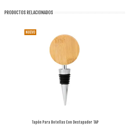
PRODUCTOS RELACIONADOS
NUEVO
Tapón Para Botellas Con Destapador TAP
Multifuncional